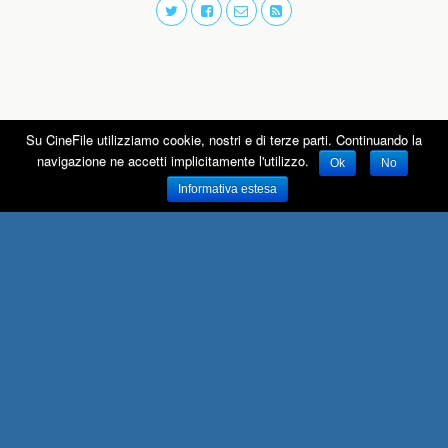
Su CineFile utilizziamo cookie, nostri e di terze parti. Continuando la
navigazione ne accetti implicitamente l'utilizzo.
Ok
No
Informativa estesa