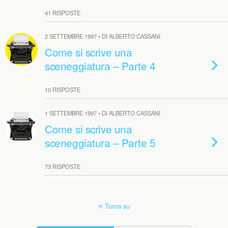
41 RISPOSTE
2 SETTEMBRE 1997 • DI ALBERTO CASSANI
Come si scrive una
sceneggiatura – Parte 4
10 RISPOSTE
1 SETTEMBRE 1997 • DI ALBERTO CASSANI
Come si scrive una
sceneggiatura – Parte 5
73 RISPOSTE
Torna su