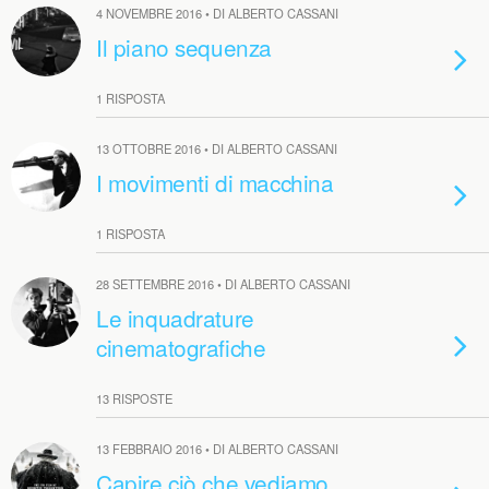
4 NOVEMBRE 2016 • DI ALBERTO CASSANI
Il piano sequenza
1 RISPOSTA
13 OTTOBRE 2016 • DI ALBERTO CASSANI
I movimenti di macchina
1 RISPOSTA
28 SETTEMBRE 2016 • DI ALBERTO CASSANI
Le inquadrature
cinematografiche
13 RISPOSTE
13 FEBBRAIO 2016 • DI ALBERTO CASSANI
Capire ciò che vediamo,