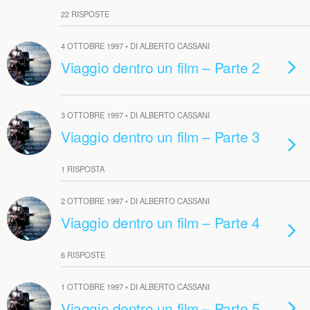
22 RISPOSTE
4 OTTOBRE 1997 • DI ALBERTO CASSANI
Viaggio dentro un film – Parte 2
3 OTTOBRE 1997 • DI ALBERTO CASSANI
Viaggio dentro un film – Parte 3
1 RISPOSTA
2 OTTOBRE 1997 • DI ALBERTO CASSANI
Viaggio dentro un film – Parte 4
6 RISPOSTE
1 OTTOBRE 1997 • DI ALBERTO CASSANI
Viaggio dentro un film – Parte 5