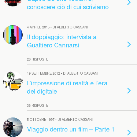
conoscere ciò di cui scriviamo
4 APRILE 2015 • DI ALBERTO CASSANI
Il doppiaggio: intervista a
Gualtiero Cannarsi
26 RISPOSTE
19 SETTEMBRE 2012 • DI ALBERTO CASSANI
L’impressione di realtà e l’era
del digitale
36 RISPOSTE
5 OTTOBRE 1997 • DI ALBERTO CASSANI
Viaggio dentro un film – Parte 1