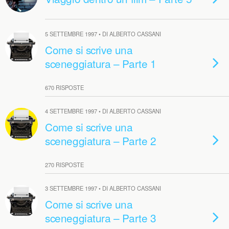
5 SETTEMBRE 1997 • DI ALBERTO CASSANI
Come si scrive una
sceneggiatura – Parte 1
670 RISPOSTE
4 SETTEMBRE 1997 • DI ALBERTO CASSANI
Come si scrive una
sceneggiatura – Parte 2
270 RISPOSTE
3 SETTEMBRE 1997 • DI ALBERTO CASSANI
Come si scrive una
sceneggiatura – Parte 3