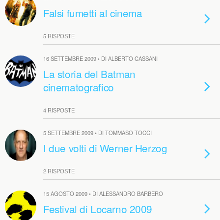
Falsi fumetti al cinema
5 RISPOSTE
16 SETTEMBRE 2009 • DI ALBERTO CASSANI
La storia del Batman
cinematografico
4 RISPOSTE
5 SETTEMBRE 2009 • DI TOMMASO TOCCI
I due volti di Werner Herzog
2 RISPOSTE
15 AGOSTO 2009 • DI ALESSANDRO BARBERO
Festival di Locarno 2009