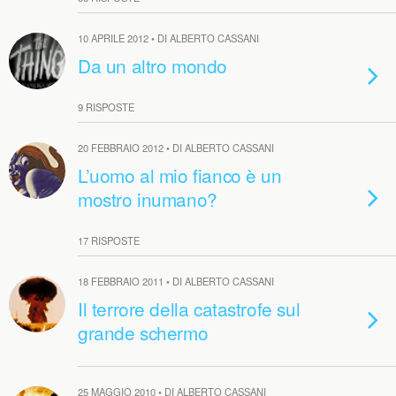
10 APRILE 2012 • DI ALBERTO CASSANI
Da un altro mondo
9 RISPOSTE
20 FEBBRAIO 2012 • DI ALBERTO CASSANI
L’uomo al mio fianco è un
mostro inumano?
17 RISPOSTE
18 FEBBRAIO 2011 • DI ALBERTO CASSANI
Il terrore della catastrofe sul
grande schermo
25 MAGGIO 2010 • DI ALBERTO CASSANI