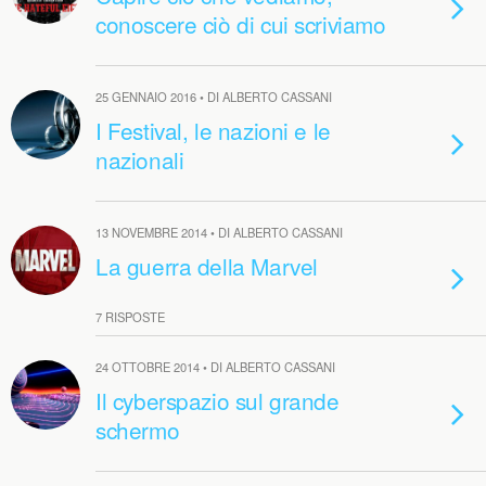
conoscere ciò di cui scriviamo
25 GENNAIO 2016 • DI ALBERTO CASSANI
I Festival, le nazioni e le
nazionali
13 NOVEMBRE 2014 • DI ALBERTO CASSANI
La guerra della Marvel
7 RISPOSTE
24 OTTOBRE 2014 • DI ALBERTO CASSANI
Il cyberspazio sul grande
schermo