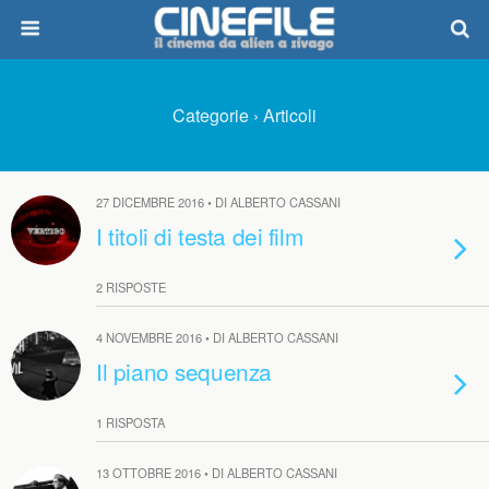
Categorie ›
Articoli
27 DICEMBRE 2016 • DI ALBERTO CASSANI
I titoli di testa dei film
2 RISPOSTE
4 NOVEMBRE 2016 • DI ALBERTO CASSANI
Il piano sequenza
1 RISPOSTA
13 OTTOBRE 2016 • DI ALBERTO CASSANI