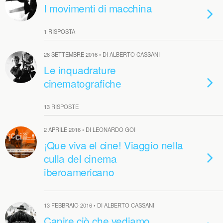
I movimenti di macchina
1 RISPOSTA
28 SETTEMBRE 2016 • DI ALBERTO CASSANI
Le inquadrature
cinematografiche
13 RISPOSTE
2 APRILE 2016 • DI LEONARDO GOI
¡Que viva el cine! Viaggio nella
culla del cinema
iberoamericano
13 FEBBRAIO 2016 • DI ALBERTO CASSANI
Capire ciò che vediamo,