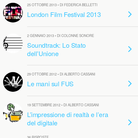
25 OTTOBRE 2013 • DI FEDERICA BELLETTI
London Film Festival 2013
2 GENNAIO 2013 • DI COLONNE SONORE
Soundtrack: Lo Stato
dell’Unione
29 OTTOBRE 2012 • DI ALBERTO CASSANI
Le mani sul FUS
19 SETTEMBRE 2012 • DI ALBERTO CASSANI
L’impressione di realtà e l’era
del digitale
36 RISPOSTE