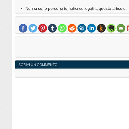
Non ci sono percorsi tematici collegati a questo articolo.
SCRIVI UN COMMENTO