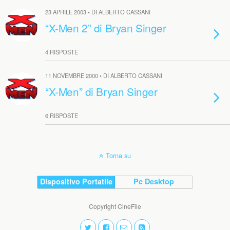
23 APRILE 2003 • DI ALBERTO CASSANI
“X-Men 2” di Bryan Singer
4 RISPOSTE
11 NOVEMBRE 2000 • DI ALBERTO CASSANI
“X-Men” di Bryan Singer
6 RISPOSTE
Torna su
Dispositivo Portatile
Pc Desktop
Copyright CineFile