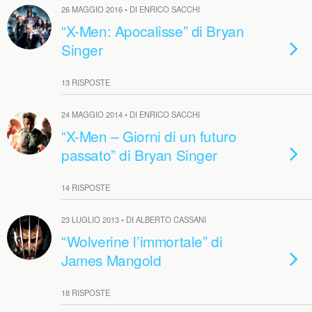
26 MAGGIO 2016 • DI ENRICO SACCHI
“X-Men: Apocalisse” di Bryan
Singer
13 RISPOSTE
24 MAGGIO 2014 • DI ENRICO SACCHI
“X-Men – Giorni di un futuro
passato” di Bryan Singer
14 RISPOSTE
23 LUGLIO 2013 • DI ALBERTO CASSANI
“Wolverine l’immortale” di
James Mangold
18 RISPOSTE