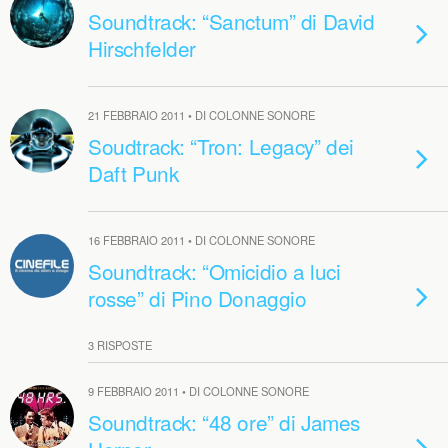
Soundtrack: “Sanctum” di David
Hirschfelder
21 FEBBRAIO 2011 • DI COLONNE SONORE
Soudtrack: “Tron: Legacy” dei
Daft Punk
16 FEBBRAIO 2011 • DI COLONNE SONORE
Soundtrack: “Omicidio a luci
rosse” di Pino Donaggio
3 RISPOSTE
9 FEBBRAIO 2011 • DI COLONNE SONORE
Soundtrack: “48 ore” di James