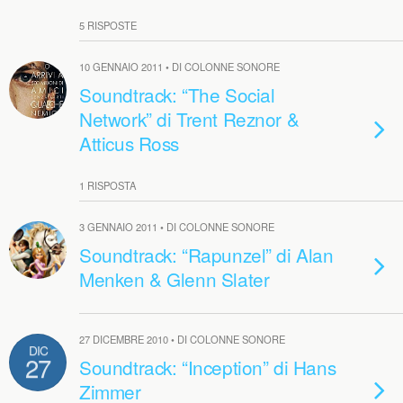
5 RISPOSTE
10 GENNAIO 2011 • DI COLONNE SONORE
Soundtrack: “The Social
Network” di Trent Reznor &
Atticus Ross
1 RISPOSTA
3 GENNAIO 2011 • DI COLONNE SONORE
Soundtrack: “Rapunzel” di Alan
Menken & Glenn Slater
27 DICEMBRE 2010 • DI COLONNE SONORE
DIC
27
Soundtrack: “Inception” di Hans
Zimmer