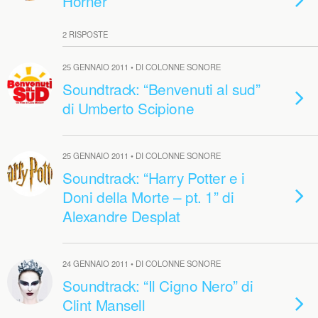
Horner
2 RISPOSTE
25 GENNAIO 2011 • DI COLONNE SONORE
Soundtrack: “Benvenuti al sud”
di Umberto Scipione
25 GENNAIO 2011 • DI COLONNE SONORE
Soundtrack: “Harry Potter e i
Doni della Morte – pt. 1” di
Alexandre Desplat
24 GENNAIO 2011 • DI COLONNE SONORE
Soundtrack: “Il Cigno Nero” di
Clint Mansell