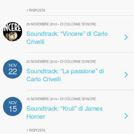
1 RISPOSTA
29 NOVEMBRE 2010 • DI COLONNE SONORE
Soundtrack: “Vincere” di Carlo
Crivelli
22 NOVEMBRE 2010 • DI COLONNE SONORE
NOV
22
Soundtrack: “La passione” di
Carlo Crivelli
15 NOVEMBRE 2010 • DI COLONNE SONORE
NOV
15
Soundtrack: “Krull” di James
Horner
1 RISPOSTA