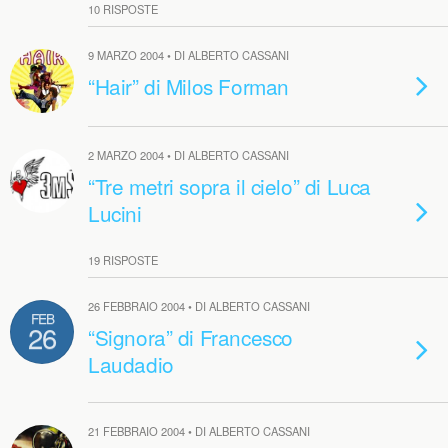
10 RISPOSTE
9 MARZO 2004 • DI ALBERTO CASSANI
“Hair” di Milos Forman
2 MARZO 2004 • DI ALBERTO CASSANI
“Tre metri sopra il cielo” di Luca
Lucini
19 RISPOSTE
26 FEBBRAIO 2004 • DI ALBERTO CASSANI
FEB
26
“Signora” di Francesco
Laudadio
21 FEBBRAIO 2004 • DI ALBERTO CASSANI