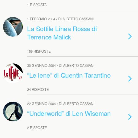
1 RISPOSTA
1 FEBBRAIO 2004 • DI ALBERTO CASSANI
La Sottile Linea Rossa di
Terrence Malick
156 RISPOSTE
30 GENNAIO 2004 • DI ALBERTO CASSANI
“Le iene” di Quentin Tarantino
24 RISPOSTE
22 GENNAIO 2004 • DI ALBERTO CASSANI
“Underworld” di Len Wiseman
2 RISPOSTE