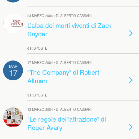
23 MARZO 2004 • DI ALBERTO CASSANI
L’alba dei morti viventi di Zack
Snyder
6 RISPOSTE
17 MARZO 2004 • DI ALBERTO CASSANI
MAR
17
“The Company” di Robert
Altman
3 RISPOSTE
13 MARZO 2004 • DI ALBERTO CASSANI
“Le regole dell’attrazione” di
Roger Avary