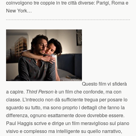
coinvolgono tre coppie in tre città diverse: Parigi, Roma e
New York…
Questo film vi sfiderà
a capire.
Third Person
è un film che confonde, ma con
classe. L’intreccio non dà sufficiente tregua per posare lo
sguardo su tutto, ma sono proprio i dettagli che fanno la
differenza, ognuno esattamente dove dovrebbe essere.
Paul Haggis scrive e dirige un film meraviglioso sul piano
visivo e complesso ma intelligente su quello narrativo,