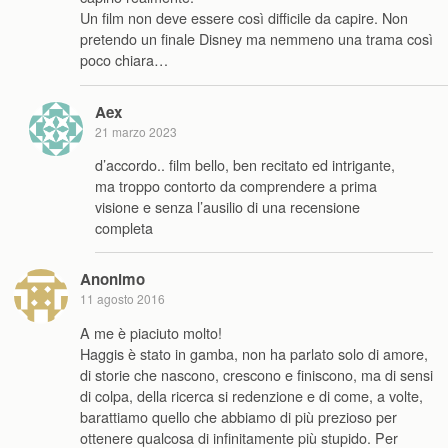
Un film non deve essere così difficile da capire. Non
pretendo un finale Disney ma nemmeno una trama così
poco chiara…
Aex
21 marzo 2023
d’accordo.. film bello, ben recitato ed intrigante,
ma troppo contorto da comprendere a prima
visione e senza l’ausilio di una recensione
completa
Anonimo
11 agosto 2016
A me è piaciuto molto!
Haggis è stato in gamba, non ha parlato solo di amore,
di storie che nascono, crescono e finiscono, ma di sensi
di colpa, della ricerca si redenzione e di come, a volte,
barattiamo quello che abbiamo di più prezioso per
ottenere qualcosa di infinitamente più stupido. Per