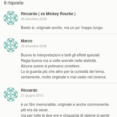
8 risposte
Riccardo ( ex Mickey Rourke )
30 dicembre 2009
Beelo sì, originale anche, ma un po’ troppo lungo.
Marco
30 dicembre 2009
Buone le interpretazioni e belli gli effetti speciali.
Regia buona ma a volte scende nella staticità.
Alcune scene si potevano omettere.
Lo si guarda più che altro per la curiosità del tema,
certamente, molto originale e mai usato nel cinema.
Riccardo
27 giugno 2010
è un film memorabile, originale e anche commovente.
pitt era da oscar.
ma per tutte le due ore e cinquanta di visione si sente