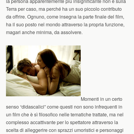
la persona apparentemente più insignificante non è sulla
Terra per caso, ma perché ha un suo piccolo contributo
da offrire. Ognuno, come insegna la parte finale del film,
ha il suo posto nel mondo attraverso la propria funzione,
magari anche minima, da assolvere.
Momenti in un certo
senso “didascalici” come questi non sono infrequenti in
un film che è sì filosofico nelle tematiche trattate, ma nel
complesso accattivante per lo spettatore attraverso la
scelta di alleggerire con sprazzi umoristici e personaggi