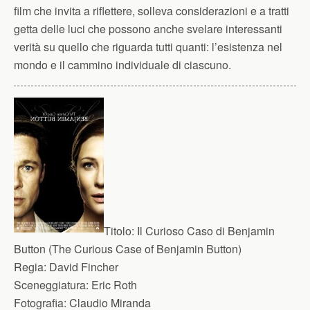
film che invita a riflettere, solleva considerazioni e a tratti
getta delle luci che possono anche svelare interessanti
verità su quello che riguarda tutti quanti: l’esistenza nel
mondo e il cammino individuale di ciascuno.
Titolo:
Il Curioso Caso di Benjamin
Button (The Curious Case of Benjamin Button)
Regia:
David Fincher
Sceneggiatura:
Eric Roth
Fotografia:
Claudio Miranda