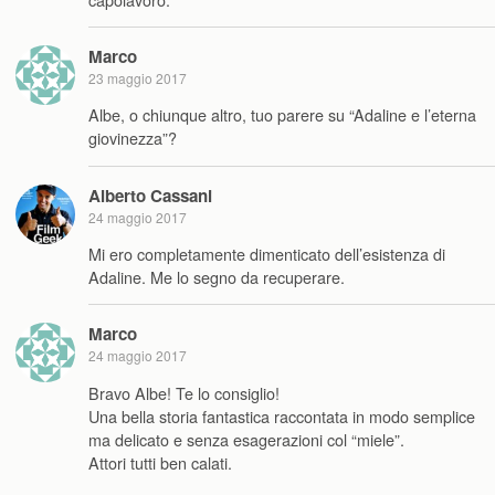
Marco
23 maggio 2017
Albe, o chiunque altro, tuo parere su “Adaline e l’eterna
giovinezza”?
Alberto Cassani
24 maggio 2017
Mi ero completamente dimenticato dell’esistenza di
Adaline. Me lo segno da recuperare.
Marco
24 maggio 2017
Bravo Albe! Te lo consiglio!
Una bella storia fantastica raccontata in modo semplice
ma delicato e senza esagerazioni col “miele”.
Attori tutti ben calati.