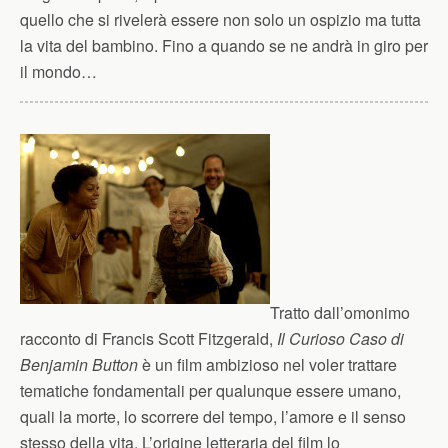
quello che si rivelerà essere non solo un ospizio ma tutta
la vita del bambino. Fino a quando se ne andrà in giro per
il mondo…
Tratto dall’omonimo
racconto di Francis Scott Fitzgerald,
Il Curioso Caso di
Benjamin Button
è un film ambizioso nel voler trattare
tematiche fondamentali per qualunque essere umano,
quali la morte, lo scorrere del tempo, l’amore e il senso
stesso della vita. L’origine letteraria del film lo