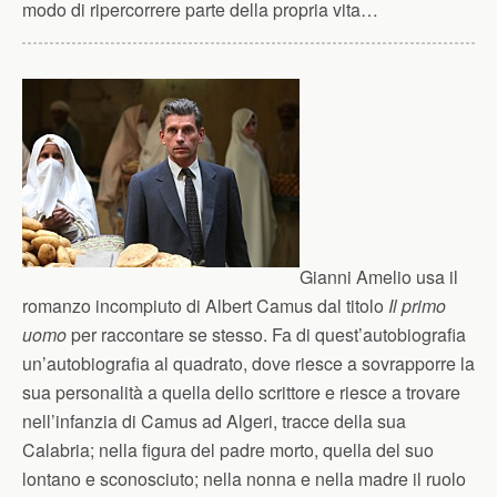
modo di ripercorrere parte della propria vita…
Gianni Amelio usa il
romanzo incompiuto di Albert Camus dal titolo
Il primo
uomo
per raccontare se stesso. Fa di quest’autobiografia
un’autobiografia al quadrato, dove riesce a sovrapporre la
sua personalità a quella dello scrittore e riesce a trovare
nell’infanzia di Camus ad Algeri, tracce della sua
Calabria; nella figura del padre morto, quella del suo
lontano e sconosciuto; nella nonna e nella madre il ruolo