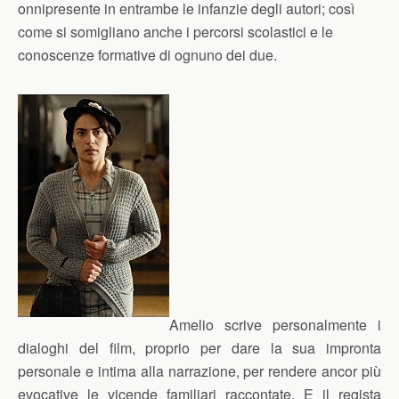
onnipresente in entrambe le infanzie degli autori; così
come si somigliano anche i percorsi scolastici e le
conoscenze formative di ognuno dei due.
Amelio scrive personalmente i
dialoghi del film, proprio per dare la sua impronta
personale e intima alla narrazione, per rendere ancor più
evocative le vicende familiari raccontate. E il regista