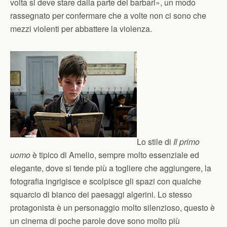
volta si deve stare dalla parte dei barbari», un modo
rassegnato per confermare che a volte non ci sono che
mezzi violenti per abbattere la violenza.
Lo stile di
Il primo
uomo
è tipico di Amelio, sempre molto essenziale ed
elegante, dove si tende più a togliere che aggiungere, la
fotografia ingrigisce e scolpisce gli spazi con qualche
squarcio di bianco dei paesaggi algerini. Lo stesso
protagonista è un personaggio molto silenzioso, questo è
un cinema di poche parole dove sono molto più