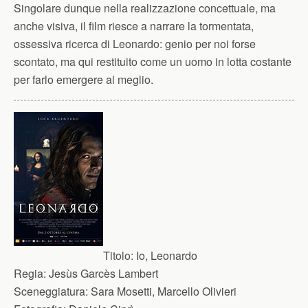
Singolare dunque nella realizzazione concettuale, ma
anche visiva, il film riesce a narrare la tormentata,
ossessiva ricerca di Leonardo: genio per noi forse
scontato, ma qui restituito come un uomo in lotta costante
per farlo emergere al meglio.
Titolo:
Io, Leonardo
Regia:
Jesùs Garcès Lambert
Sceneggiatura:
Sara Mosetti, Marcello Olivieri