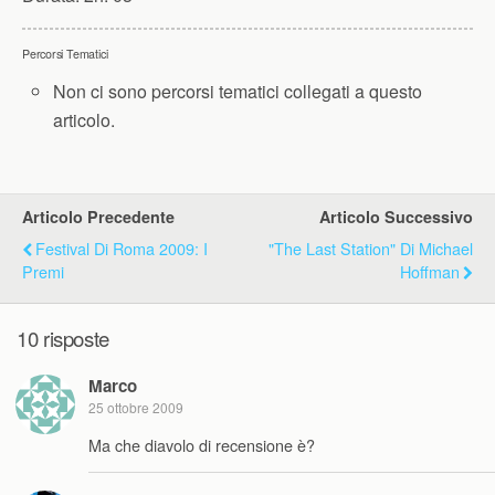
Percorsi Tematici
Non ci sono percorsi tematici collegati a questo
articolo.
Articolo Precedente
Articolo Successivo
Festival Di Roma 2009: I
"The Last Station" Di Michael
Premi
Hoffman
10 risposte
Marco
25 ottobre 2009
Ma che diavolo di recensione è?