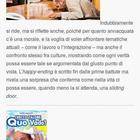
Indubbiamente
si ride, ma si riflette anche, poiché per quanto annacquata
c’è una morale, e la voglia di voler affrontare tematiche
attuali – come il lavoro o l’integrazione – ma anche il
confronto stesso fra culture, mostrando come ogni verità
possa essere tale se argomentata dal giusto punto di
vista. L’
happy-ending
è scritto fin dalle prime battute ma
rivela una sorpresa che conferma come nella vita ci
possa essere, quando meno la si attenda, una
sliding
door
.