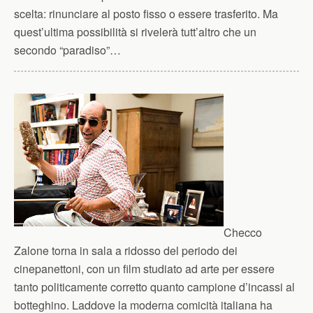
scelta: rinunciare al posto fisso o essere trasferito. Ma
quest’ultima possibilità si rivelerà tutt’altro che un
secondo “paradiso”…
Checco
Zalone torna in sala a ridosso del periodo dei
cinepanettoni, con un film studiato ad arte per essere
tanto politicamente corretto quanto campione d’incassi al
botteghino. Laddove la moderna comicità italiana ha