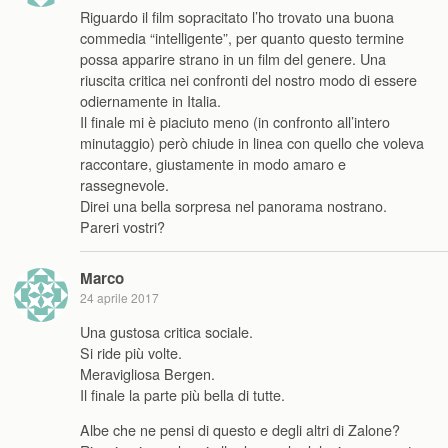
Riguardo il film sopracitato l’ho trovato una buona
commedia “intelligente”, per quanto questo termine
possa apparire strano in un film del genere. Una
riuscita critica nei confronti del nostro modo di essere
odiernamente in Italia.
Il finale mi è piaciuto meno (in confronto all’intero
minutaggio) però chiude in linea con quello che voleva
raccontare, giustamente in modo amaro e
rassegnevole.
Direi una bella sorpresa nel panorama nostrano.
Pareri vostri?
Marco
24 aprile 2017
Una gustosa critica sociale.
Si ride più volte.
Meravigliosa Bergen.
Il finale la parte più bella di tutte.
Albe che ne pensi di questo e degli altri di Zalone?