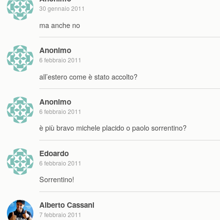
30 gennaio 2011
ma anche no
Anonimo
6 febbraio 2011
all’estero come è stato accolto?
Anonimo
6 febbraio 2011
è più bravo michele placido o paolo sorrentino?
Edoardo
6 febbraio 2011
Sorrentino!
Alberto Cassani
7 febbraio 2011