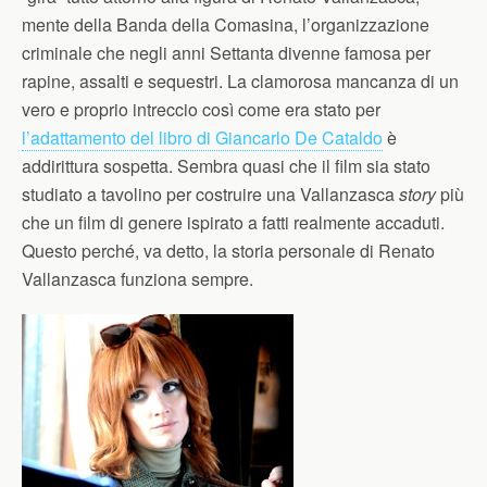
mente della Banda della Comasina, l’organizzazione
criminale che negli anni Settanta divenne famosa per
rapine, assalti e sequestri. La clamorosa mancanza di un
vero e proprio intreccio così come era stato per
l’adattamento del libro di Giancarlo De Cataldo
è
addirittura sospetta. Sembra quasi che il film sia stato
studiato a tavolino per costruire una Vallanzasca
story
più
che un film di genere ispirato a fatti realmente accaduti.
Questo perché, va detto, la storia personale di Renato
Vallanzasca funziona sempre.