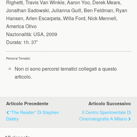
Righetti, Travis Van Winkle, Aaron Yoo, Derek Mears,
Jonathan Sadowski, Julianna Guill, Ben Feldman, Ryan
Hansen, Arlen Escarpeta, Willa Ford, Nick Mennell,
America Olivo
Nazionalità:
USA, 2009
Durata:
1h. 37′
Percorsi Tematici
Non ci sono percorsi tematici collegati a questo
articolo.
Articolo Precedente
Articolo Successivo
"The Reader" Di Stephen
Il Centro Sperimentale Di
Daldry
Cinematografia A Milano