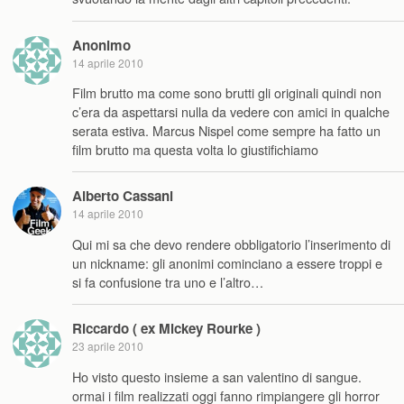
Anonimo
14 aprile 2010
Film brutto ma come sono brutti gli originali quindi non
c’era da aspettarsi nulla da vedere con amici in qualche
serata estiva. Marcus Nispel come sempre ha fatto un
film brutto ma questa volta lo giustifichiamo
Alberto Cassani
14 aprile 2010
Qui mi sa che devo rendere obbligatorio l’inserimento di
un nickname: gli anonimi cominciano a essere troppi e
si fa confusione tra uno e l’altro…
Riccardo ( ex Mickey Rourke )
23 aprile 2010
Ho visto questo insieme a san valentino di sangue.
ormai i film realizzati oggi fanno rimpiangere gli horror