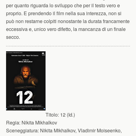
per quanto riguarda lo sviluppo che per il testo vero e
proprio. E prendendo il film nella sua interezza, non si
può non restarne colpiti nonostante la durata francamente
eccessiva e, unico vero difetto, la mancanza di un finale
secco.
Titolo:
12 (Id.)
Regia:
Nikita Mikhalkov
Sceneggiatura:
Nikita Mikhalkov, Vladimir Moiseenko,