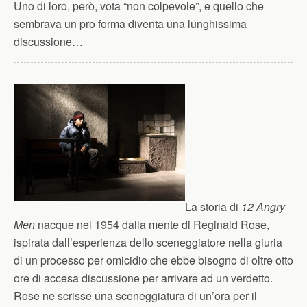
Uno di loro, però, vota “non colpevole”, e quello che
sembrava un pro forma diventa una lunghissima
discussione…
La storia di
12 Angry
Men
nacque nel 1954 dalla mente di Reginald Rose,
ispirata dall’esperienza dello sceneggiatore nella giuria
di un processo per omicidio che ebbe bisogno di oltre otto
ore di accesa discussione per arrivare ad un verdetto.
Rose ne scrisse una sceneggiatura di un’ora per il