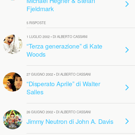
Michael Hegner & Stefan
Fjeldmark
5 RISPOSTE
1 LUGLIO 2002 • DI ALBERTO CASSANI
“Terza generazione” di Kate
Woods
27 GIUGNO 2002 • DI ALBERTO CASSANI
“Disperato Aprile” di Walter
Salles
26 GIUGNO 2002 • DI ALBERTO CASSANI
Jimmy Neutron di John A. Davis