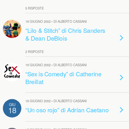
5 RISPOSTE
19 GIUGNO 2002 • DI ALBERTO CASSANI
“Lilo & Stitch” di Chris Sanders
& Dean DeBlois
2 RISPOSTE
19 GIUGNO 2002 • DI ALBERTO CASSANI
“Sex is Comedy” di Catherine
Breillat
18 GIUGNO 2002 • DI ALBERTO CASSANI
GIU
18
“Un oso rojo” di Adrían Caetano