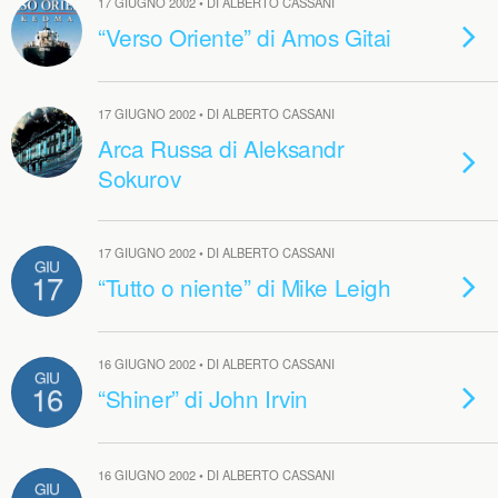
17 GIUGNO 2002 • DI ALBERTO CASSANI
“Verso Oriente” di Amos Gitai
17 GIUGNO 2002 • DI ALBERTO CASSANI
Arca Russa di Aleksandr
Sokurov
17 GIUGNO 2002 • DI ALBERTO CASSANI
GIU
17
“Tutto o niente” di Mike Leigh
16 GIUGNO 2002 • DI ALBERTO CASSANI
GIU
16
“Shiner” di John Irvin
16 GIUGNO 2002 • DI ALBERTO CASSANI
GIU