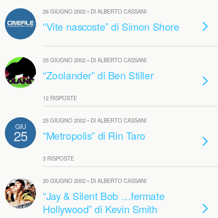
26 GIUGNO 2002 • DI ALBERTO CASSANI
“Vite nascoste” di Simon Shore
25 GIUGNO 2002 • DI ALBERTO CASSANI
“Zoolander” di Ben Stiller
12 RISPOSTE
25 GIUGNO 2002 • DI ALBERTO CASSANI
GIU
25
“Metropolis” di Rin Taro
3 RISPOSTE
20 GIUGNO 2002 • DI ALBERTO CASSANI
“Jay & Silent Bob …fermate
Hollywood” di Kevin Smith