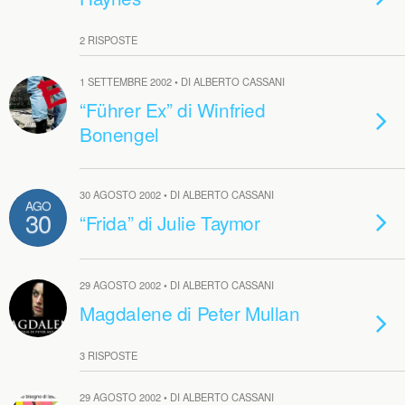
2 RISPOSTE
1 SETTEMBRE 2002 • DI ALBERTO CASSANI
“Führer Ex” di Winfried
Bonengel
30 AGOSTO 2002 • DI ALBERTO CASSANI
AGO
30
“Frida” di Julie Taymor
29 AGOSTO 2002 • DI ALBERTO CASSANI
Magdalene di Peter Mullan
3 RISPOSTE
29 AGOSTO 2002 • DI ALBERTO CASSANI