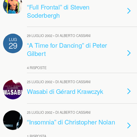
“Full Frontal” di Steven
Soderbergh
29 LUGLIO 2002 • DI ALBERTO CASSANI
LUG
29
“A Time for Dancing” di Peter
Gilbert
4 RISPOSTE
25 LUGLIO 2002 • DI ALBERTO CASSANI
Wasabi di Gérard Krawczyk
25 LUGLIO 2002 • DI ALBERTO CASSANI
“Insomnia” di Christopher Nolan
1 RISPOSTA