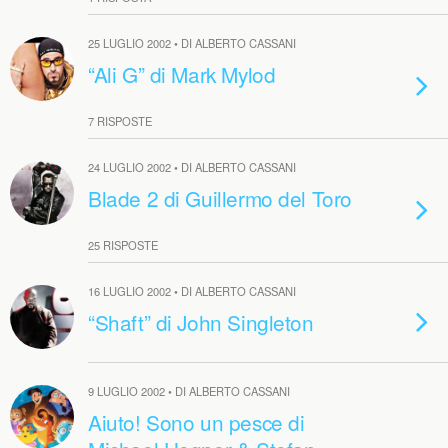
25 LUGLIO 2002 • DI ALBERTO CASSANI
“Ali G” di Mark Mylod
7 RISPOSTE
24 LUGLIO 2002 • DI ALBERTO CASSANI
Blade 2 di Guillermo del Toro
25 RISPOSTE
16 LUGLIO 2002 • DI ALBERTO CASSANI
“Shaft” di John Singleton
9 LUGLIO 2002 • DI ALBERTO CASSANI
Aiuto! Sono un pesce di