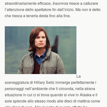
straordinariamente efficace,
Insomnia
riesce a catturare
l’attenzione dello spettatore fin dall’inizio. Ma non è detto
che riesca a tenerla desta fino alla fine.
La
sceneggiatura di Hillary Seitz immerge perfettamente i
personaggi nell’ambiente che li circonda, nella strana
situazione in cui ci si trova quando si vive in Alaska e il
sole splende allo stesso modo alle dieci di mattina come