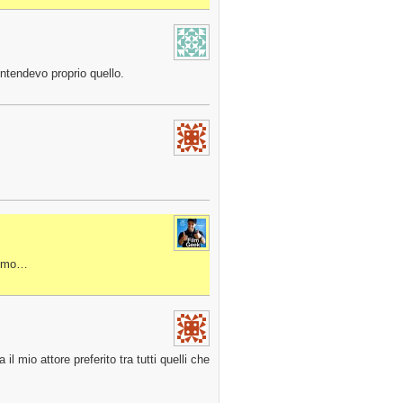
ntendevo proprio quello.
ssimo…
 mio attore preferito tra tutti quelli che