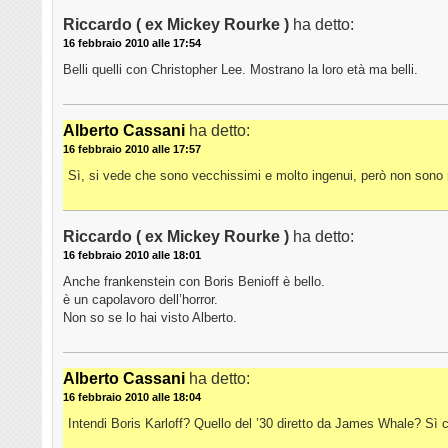
Riccardo ( ex Mickey Rourke )
ha detto:
16 febbraio 2010 alle 17:54
Belli quelli con Christopher Lee. Mostrano la loro età ma belli.
Alberto Cassani
ha detto:
16 febbraio 2010 alle 17:57
Sì, si vede che sono vecchissimi e molto ingenui, però non sono 
Riccardo ( ex Mickey Rourke )
ha detto:
16 febbraio 2010 alle 18:01
Anche frankenstein con Boris Benioff è bello.
è un capolavoro dell’horror.
Non so se lo hai visto Alberto.
Alberto Cassani
ha detto:
16 febbraio 2010 alle 18:04
Intendi Boris Karloff? Quello del ’30 diretto da James Whale? Sì c