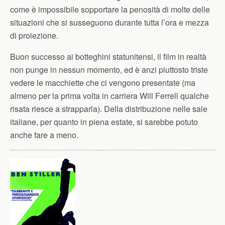
come è impossibile sopportare la penosità di molte delle
situazioni che si susseguono durante tutta l’ora e mezza
di proiezione.
Buon successo ai botteghini statunitensi, il film in realtà
non punge in nessun momento, ed è anzi piuttosto triste
vedere le macchiette che ci vengono presentate (ma
almeno per la prima volta in carriera Will Ferrell qualche
risata riesce a strapparla). Della distribuzione nelle sale
italiane, per quanto in piena estate, si sarebbe potuto
anche fare a meno.