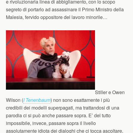
e rivoluzionaria linea di abbigliamento, con lo scopo
segreto di portarlo ad assassinare il Primo Ministro della
Malesia, fervido oppositore del lavoro minorile…
Stiller e Owen
Wilson (
I Tenenbaum
) non sono esattamente i più
credibili dei modelli superpagati, ma trattandosi di una
parodia ci si può anche passare sopra. E’ del tutto
impossibile, invece, passare sopra il livello
assolutamente idiota dei dialoghi che ci tocca ascoltare,