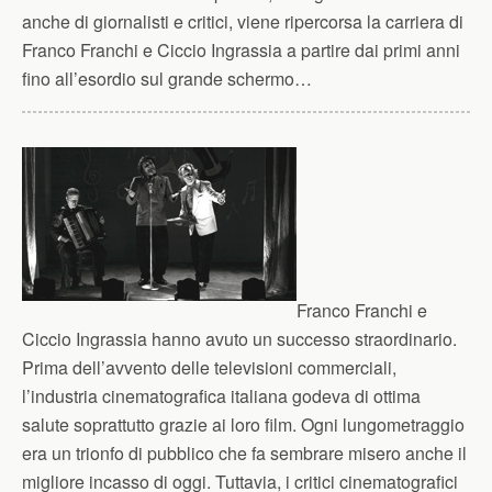
anche di giornalisti e critici, viene ripercorsa la carriera di
Franco Franchi e Ciccio Ingrassia a partire dai primi anni
fino all’esordio sul grande schermo…
Franco Franchi e
Ciccio Ingrassia hanno avuto un successo straordinario.
Prima dell’avvento delle televisioni commerciali,
l’industria cinematografica italiana godeva di ottima
salute soprattutto grazie ai loro film. Ogni lungometraggio
era un trionfo di pubblico che fa sembrare misero anche il
migliore incasso di oggi. Tuttavia, i critici cinematografici