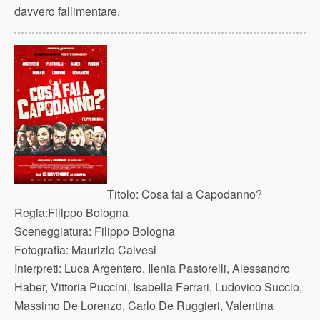
davvero fallimentare.
Titolo:
Cosa fai a Capodanno?
Regia:
Filippo Bologna
Sceneggiatura:
Filippo Bologna
Fotografia:
Maurizio Calvesi
Interpreti:
Luca Argentero, Ilenia Pastorelli, Alessandro
Haber, Vittoria Puccini, Isabella Ferrari, Ludovico Succio,
Massimo De Lorenzo, Carlo De Ruggieri, Valentina