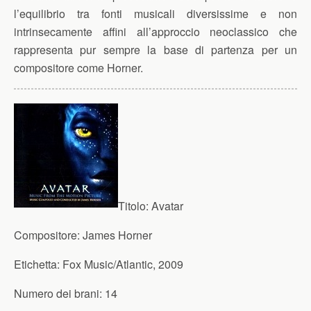
l’equilibrio tra fonti musicali diversissime e non
intrinsecamente affini all’approccio neoclassico che
rappresenta pur sempre la base di partenza per un
compositore come Horner.
Titolo:
Avatar
Compositore:
James Horner
Etichetta:
Fox Music/Atlantic, 2009
Numero dei brani:
14