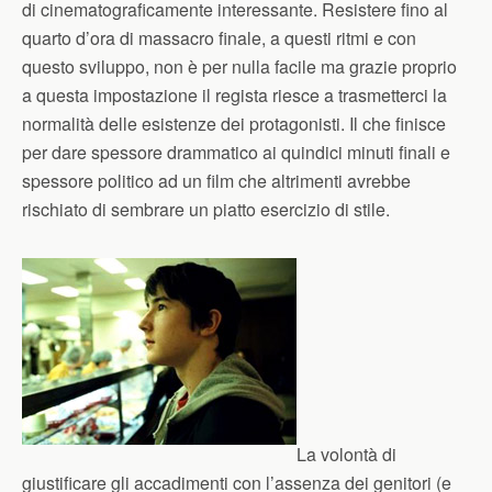
di cinematograficamente interessante. Resistere fino al
quarto d’ora di massacro finale, a questi ritmi e con
questo sviluppo, non è per nulla facile ma grazie proprio
a questa impostazione il regista riesce a trasmetterci la
normalità delle esistenze dei protagonisti. Il che finisce
per dare spessore drammatico ai quindici minuti finali e
spessore politico ad un film che altrimenti avrebbe
rischiato di sembrare un piatto esercizio di stile.
La volontà di
giustificare gli accadimenti con l’assenza dei genitori (e