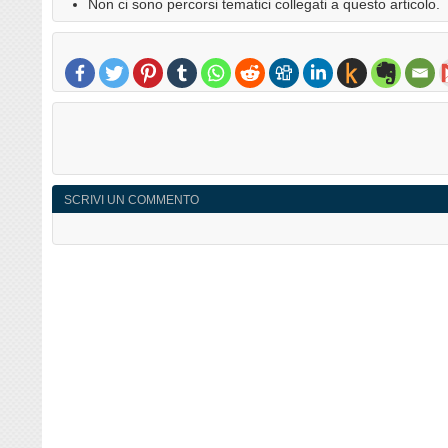
Non ci sono percorsi tematici collegati a questo articolo.
SCRIVI UN COMMENTO