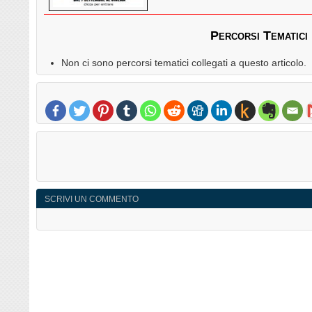
Percorsi Tematici
Non ci sono percorsi tematici collegati a questo articolo.
SCRIVI UN COMMENTO