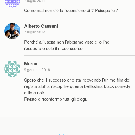
7 luglio 2014
Come mai non c’è la recensione di 7 Psicopatici?
Alberto Cassani
7 luglio 2014
Perché all’uscita non l’abbiamo visto e io l’ho
recuperato solo il mese scorso.
Marco
9 gennaio 2018
Spero che il successo che sta ricevendo l’ultimo film del
regista aiuti a riscoprire questa bellissima black comedy
a tinte noir.
Rivisto e riconfermo tutti gli elogi.