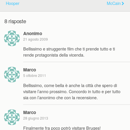
Hooper
McCain
8 risposte
Anonimo
21 agosto 2009
Bellissimo e struggente film che ti prende tutto e ti
rende protagonista della vicenda.
Marco
5 ottobre 2011
Bellissimo, come bella è anche la città che spero di
visitare l’anno prossimo. Concordo in tutto e per tutto
sia con l’anonimo che con la recensione.
Marco
28 giugno 2013
Finalmente fra poco potrò visitare Bruges!