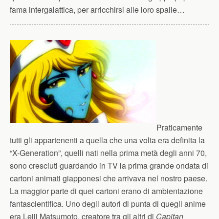
fama intergalattica, per arricchirsi alle loro spalle…
Praticamente
tutti gli appartenenti a quella che una volta era definita la
“X-Generation”, quelli nati nella prima metà degli anni 70,
sono cresciuti guardando in TV la prima grande ondata di
cartoni animati giapponesi che arrivava nel nostro paese.
La maggior parte di quei cartoni erano di ambientazione
fantascientifica. Uno degli autori di punta di quegli anime
era Leiji Matsumoto, creatore tra gli altri di
Capitan