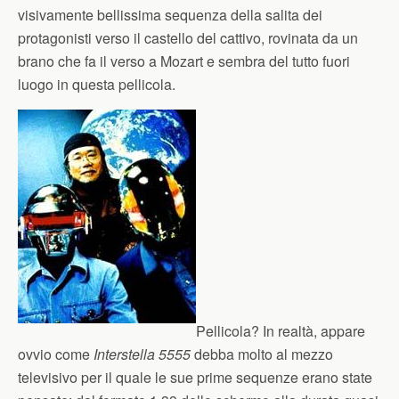
visivamente bellissima sequenza della salita dei
protagonisti verso il castello del cattivo, rovinata da un
brano che fa il verso a Mozart e sembra del tutto fuori
luogo in questa pellicola.
Pellicola? In realtà, appare
ovvio come
Interstella 5555
debba molto al mezzo
televisivo per il quale le sue prime sequenze erano state