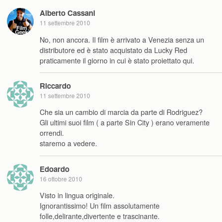
Alberto Cassani
11 settembre 2010
No, non ancora. Il film è arrivato a Venezia senza un
distributore ed è stato acquistato da Lucky Red
praticamente il giorno in cui è stato proiettato qui.
Riccardo
11 settembre 2010
Che sia un cambio di marcia da parte di Rodriguez?
Gli ultimi suoi film ( a parte Sin City ) erano veramente
orrendi.
staremo a vedere.
Edoardo
16 ottobre 2010
Visto in lingua originale.
Ignorantissimo! Un film assolutamente
folle,delirante,divertente e trascinante.