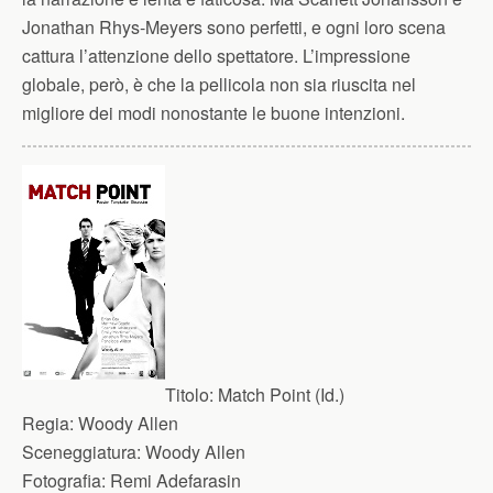
Jonathan Rhys-Meyers sono perfetti, e ogni loro scena
cattura l’attenzione dello spettatore. L’impressione
globale, però, è che la pellicola non sia riuscita nel
migliore dei modi nonostante le buone intenzioni.
Titolo:
Match Point (Id.)
Regia:
Woody Allen
Sceneggiatura:
Woody Allen
Fotografia:
Remi Adefarasin