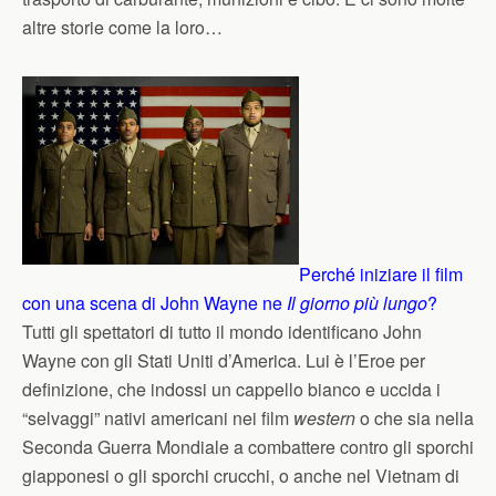
altre storie come la loro…
Perché iniziare il film
con una scena di John Wayne ne
Il giorno più lungo
?
Tutti gli spettatori di tutto il mondo identificano John
Wayne con gli Stati Uniti d’America. Lui è l’Eroe per
definizione, che indossi un cappello bianco e uccida i
“selvaggi” nativi americani nei film
western
o che sia nella
Seconda Guerra Mondiale a combattere contro gli sporchi
giapponesi o gli sporchi crucchi, o anche nel Vietnam di