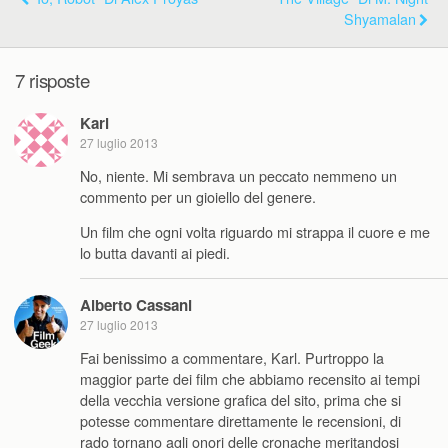
Shyamalan
7 risposte
Karl
27 luglio 2013
No, niente. Mi sembrava un peccato nemmeno un
commento per un gioiello del genere.
Un film che ogni volta riguardo mi strappa il cuore e me
lo butta davanti ai piedi.
Alberto Cassani
27 luglio 2013
Fai benissimo a commentare, Karl. Purtroppo la
maggior parte dei film che abbiamo recensito ai tempi
della vecchia versione grafica del sito, prima che si
potesse commentare direttamente le recensioni, di
rado tornano agli onori delle cronache meritandosi