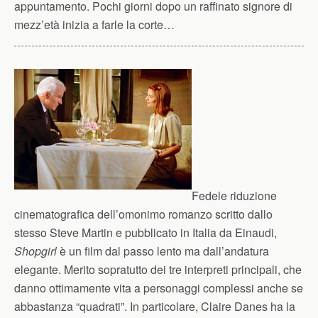
appuntamento. Pochi giorni dopo un raffinato signore di
mezz’età inizia a farle la corte…
Fedele riduzione
cinematografica dell’omonimo romanzo scritto dallo
stesso Steve Martin e pubblicato in Italia da Einaudi,
Shopgirl
è un film dal passo lento ma dall’andatura
elegante. Merito sopratutto dei tre interpreti principali, che
danno ottimamente vita a personaggi complessi anche se
abbastanza “quadrati”. In particolare, Claire Danes ha la