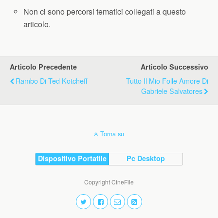
Non ci sono percorsi tematici collegati a questo
articolo.
Articolo Precedente
Articolo Successivo
Rambo Di Ted Kotcheff
Tutto Il Mio Folle Amore Di
Gabriele Salvatores
Torna su
Dispositivo Portatile
Pc Desktop
Copyright CineFile