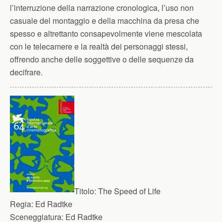
l’interruzione della narrazione cronologica, l’uso non
casuale del montaggio e della macchina da presa che
spesso e altrettanto consapevolmente viene mescolata
con le telecamere e la realtà dei personaggi stessi,
offrendo anche delle soggettive o delle sequenze da
decifrare.
Titolo:
The Speed of Life
Regia:
Ed Radtke
Sceneggiatura:
Ed Radtke