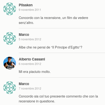
Plissken
9 novembre 2011
Concordo con la recensione, un film da vedere
senz’altro.
Marco
5 novembre 2012
Albe che ne pensi de “Il Principe d’Egitto”?
Alberto Cassani
6 novembre 2012
Mi era piaciuto molto.
Marco
7 novembre 2012
Concordo sia col tuo preceente commento che con la
recensione in questione.