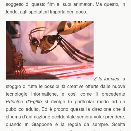
soggetto di questo film ai suoi animatori. Ma questo, in
fondo, agli spettattori importa ben poco.
Z la formica
fa
sfoggio di tutte le possibilità creative offerte dalle nuove
tecnologie informatiche, e così come il precedente
Principe d’Egitto
si rivolge in particolar modo ad un
pubblico adulto. Ed è proprio questa la direzione che il
cinema d’animazione occidentale sembra voler prendere,
quando in Giappone è la regola da sempre. Scelta