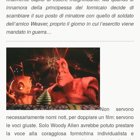
innamora della principessa del formicaio decide di
scambiare il suo posto di minatore con quello di soldato
dell’amico Weaver, proprio il giorno in cui l’esercito viene
mandato in guerra…
Non servono
necessariamente nomi noti, per doppiare un film: servono
le voci giuste. Solo Woody Allen avrebbe potuto prestare
la voce alla coraggiosa formichina individualista e