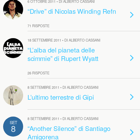
6 OTTOBRE 2011 • DI ALBERTO CASSANI
“Drive” di Nicolas Winding Refn
71 RISPOSTE
18 SETTEMBRE 2011 • DI ALBERTO CASSANI
“L’alba del pianeta delle
scimmie” di Rupert Wyatt
26 RISPOSTE
8 SETTEMBRE 2011 • DI ALBERTO CASSANI
L’ultimo terrestre di Gipi
8 SETTEMBRE 2011 • DI ALBERTO CASSANI
SET
8
“Another Silence” di Santiago
Amigorena