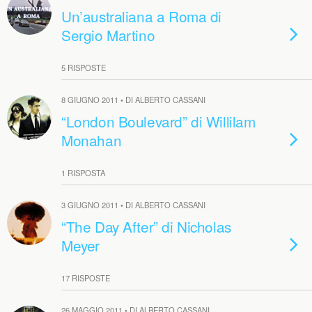
Un’australiana a Roma di
Sergio Martino
5 RISPOSTE
8 GIUGNO 2011 • DI ALBERTO CASSANI
“London Boulevard” di Willilam
Monahan
1 RISPOSTA
3 GIUGNO 2011 • DI ALBERTO CASSANI
“The Day After” di Nicholas
Meyer
17 RISPOSTE
26 MAGGIO 2011 • DI ALBERTO CASSANI