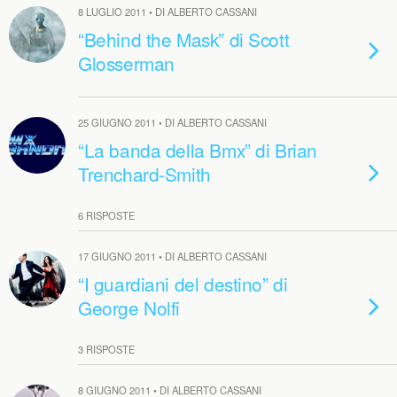
8 LUGLIO 2011 • DI ALBERTO CASSANI
“Behind the Mask” di Scott
Glosserman
25 GIUGNO 2011 • DI ALBERTO CASSANI
“La banda della Bmx” di Brian
Trenchard-Smith
6 RISPOSTE
17 GIUGNO 2011 • DI ALBERTO CASSANI
“I guardiani del destino” di
George Nolfi
3 RISPOSTE
8 GIUGNO 2011 • DI ALBERTO CASSANI