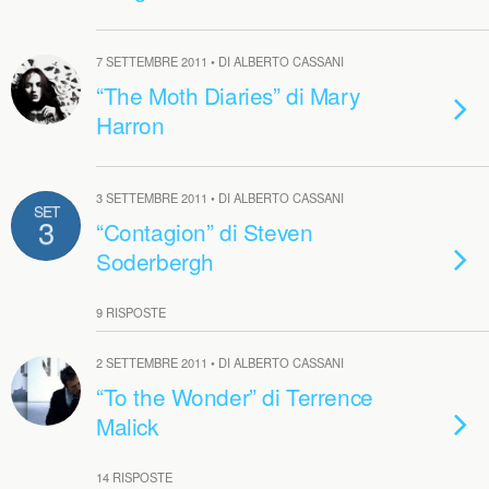
7 SETTEMBRE 2011 • DI ALBERTO CASSANI
“The Moth Diaries” di Mary
Harron
3 SETTEMBRE 2011 • DI ALBERTO CASSANI
SET
3
“Contagion” di Steven
Soderbergh
9 RISPOSTE
2 SETTEMBRE 2011 • DI ALBERTO CASSANI
“To the Wonder” di Terrence
Malick
14 RISPOSTE