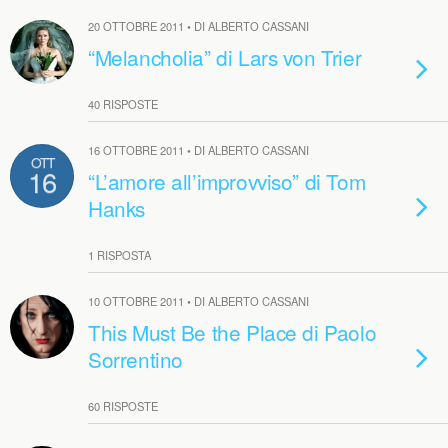
20 OTTOBRE 2011 • DI ALBERTO CASSANI
“Melancholia” di Lars von Trier
40 RISPOSTE
16 OTTOBRE 2011 • DI ALBERTO CASSANI
OTT
16
“L’amore all’improvviso” di Tom
Hanks
1 RISPOSTA
10 OTTOBRE 2011 • DI ALBERTO CASSANI
This Must Be the Place di Paolo
Sorrentino
60 RISPOSTE