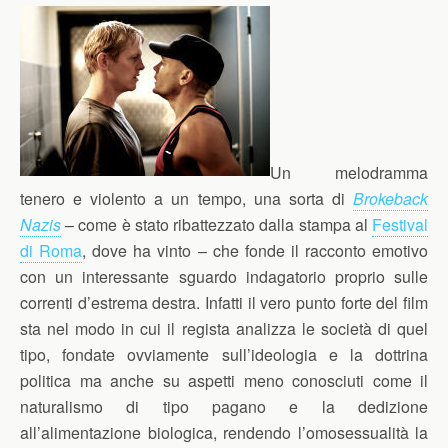
Un melodramma
tenero e violento a un tempo, una sorta di
Brokeback
Nazis
– come è stato ribattezzato dalla stampa al
Festival
di Roma
, dove ha vinto – che fonde il racconto emotivo
con un interessante sguardo indagatorio proprio sulle
correnti d’estrema destra. Infatti il vero punto forte del film
sta nel modo in cui il regista analizza le società di quel
tipo, fondate ovviamente sull’ideologia e la dottrina
politica ma anche su aspetti meno conosciuti come il
naturalismo di tipo pagano e la dedizione
all’alimentazione biologica, rendendo l’omosessualità la