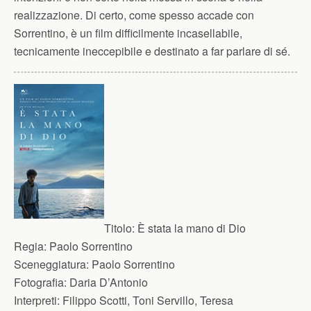
realizzazione. Di certo, come spesso accade con
Sorrentino, è un film difficilmente incasellabile,
tecnicamente ineccepibile e destinato a far parlare di sé.
Titolo:
È stata la mano di Dio
Regia:
Paolo Sorrentino
Sceneggiatura:
Paolo Sorrentino
Fotografia:
Daria D’Antonio
Interpreti:
Filippo Scotti, Toni Servillo, Teresa