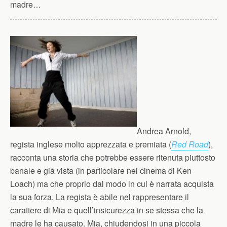
madre…
Andrea Arnold,
regista inglese molto apprezzata e premiata (
Red Road
),
racconta una storia che potrebbe essere ritenuta piuttosto
banale e già vista (in particolare nel cinema di Ken
Loach) ma che proprio dal modo in cui è narrata acquista
la sua forza. La regista è abile nel rappresentare il
carattere di Mia e quell’insicurezza in se stessa che la
madre le ha causato. Mia, chiudendosi in una piccola