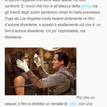
confronti. E’ ovvio che non è all’altezza della
prima
, ma
gli intenti degli autori sembrano chiari fin dalle premesse.
Fuga da Los Angeles
vuole essere solamente un film
d’azione divertente, e questo è esattamente ciò che è: un
film d’azione divertente. Un po’ improbabile, ma
divertente.
Più che un
sequel
, il film si direbbe un
remake
di
1997
, con una