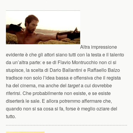
Altra impressione
evidente è che gli attori siano tutti con la testa e il talento
da un’altra parte: e se di Flavio Montrucchio non ci si
stupisce, la scelta di Dario Ballantini e Raffaello Balzo
tradisce non solo l’idea bassa e offensiva che il regista
ha del cinema, ma anche del
target
a cui dovrebbe
riferirsi. Che probabilmente non esiste, e se esiste
diserterà le sale. E allora potremmo affermare che,
quando non si sa cosa si fa, forse è meglio oziare del
tutto.