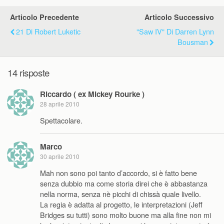
Articolo Precedente
Articolo Successivo
21 Di Robert Luketic
"Saw IV" Di Darren Lynn
Bousman
14 risposte
Riccardo ( ex Mickey Rourke )
28 aprile 2010
Spettacolare.
Marco
30 aprile 2010
Mah non sono poi tanto d’accordo, si è fatto bene
senza dubbio ma come storia direi che è abbastanza
nella norma, senza nè picchi di chissà quale livello.
La regia è adatta al progetto, le interpretazioni (Jeff
Bridges su tutti) sono molto buone ma alla fine non mi