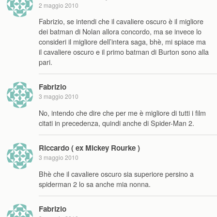
2 maggio 2010
Fabrizio, se intendi che il cavaliere oscuro è il migliore
dei batman di Nolan allora concordo, ma se invece lo
consideri il migliore dell’intera saga, bhè, mi spiace ma
il cavaliere oscuro e il primo batman di Burton sono alla
pari.
Fabrizio
3 maggio 2010
No, intendo che dire che per me è migliore di tutti i film
citati in precedenza, quindi anche di Spider-Man 2.
Riccardo ( ex Mickey Rourke )
3 maggio 2010
Bhè che il cavaliere oscuro sia superiore persino a
spiderman 2 lo sa anche mia nonna.
Fabrizio