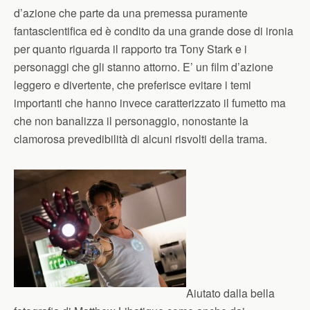
d’azione che parte da una premessa puramente
fantascientifica ed è condito da una grande dose di ironia
per quanto riguarda il rapporto tra Tony Stark e i
personaggi che gli stanno attorno. E’ un film d’azione
leggero e divertente, che preferisce evitare i temi
importanti che hanno invece caratterizzato il fumetto ma
che non banalizza il personaggio, nonostante la
clamorosa prevedibilità di alcuni risvolti della trama.
Aiutato dalla bella