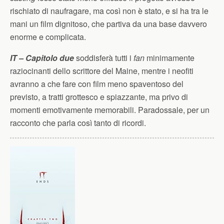
rischiato di naufragare, ma così non è stato, e si ha tra le
mani un film dignitoso, che partiva da una base davvero
enorme e complicata.
IT – Capitolo due
soddisferà tutti i
fan
minimamente
raziocinanti dello scrittore del Maine, mentre i neofiti
avranno a che fare con film meno spaventoso del
previsto, a tratti grottesco e spiazzante, ma privo di
momenti emotivamente memorabili. Paradossale, per un
racconto che parla così tanto di ricordi.