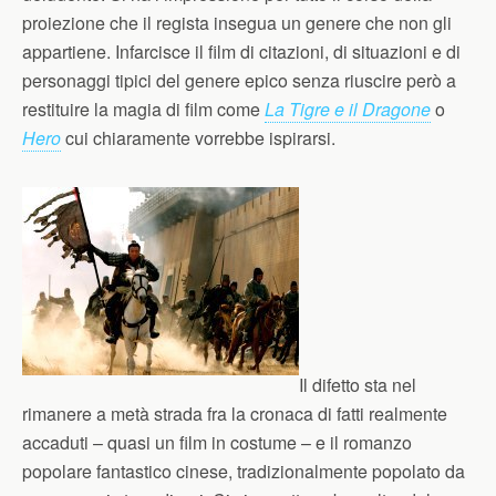
proiezione che il regista insegua un genere che non gli
appartiene. Infarcisce il film di citazioni, di situazioni e di
personaggi tipici del genere epico senza riuscire però a
restituire la magia di film come
La Tigre e il Dragone
o
Hero
cui chiaramente vorrebbe ispirarsi.
Il difetto sta nel
rimanere a metà strada fra la cronaca di fatti realmente
accaduti – quasi un film in costume – e il romanzo
popolare fantastico cinese, tradizionalmente popolato da