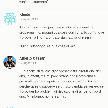
vuole un aumento?
Klaatu
12 luglio 2012
Alberto, non so se può essere dipeso da qualche
problema mio, magari qualcosa con i dns. Io comunque
il problema l’ho riscontrato sia mattina che sera.
Quindi suppongo sia qualcosa di mio.
Alberto Cassani
12 luglio 2012
Può anche darsi che dipendesse dalla risoluzione dei
dns, in effetti, ma mi pare strano che il problema si
presenti e poi scompaia per poi ricomparire. Anche
perché questo succede se un sito cambia server e/o se
il provider ha problemi di risoluzione di un certo tipo di
dns. Mi informo, non si sa mai.