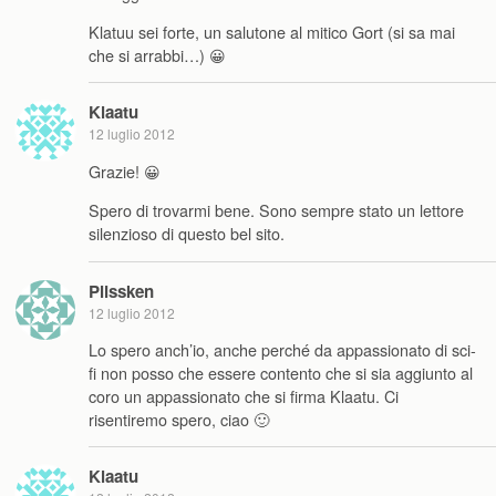
Klatuu sei forte, un salutone al mitico Gort (si sa mai
che si arrabbi…) 😀
Klaatu
12 luglio 2012
Grazie! 😀
Spero di trovarmi bene. Sono sempre stato un lettore
silenzioso di questo bel sito.
Plissken
12 luglio 2012
Lo spero anch’io, anche perché da appassionato di sci-
fi non posso che essere contento che si sia aggiunto al
coro un appassionato che si firma Klaatu. Ci
risentiremo spero, ciao 🙂
Klaatu