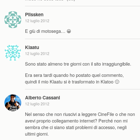
Plissken
12 luglio 2012
E giù di motosega… 😀
Klaatu
12 luglio 2012
Sono stato almeno tre giorni con il sito irraggiungibile.
Era sera tardi quando ho postato quel commento,
quindi il mio Klaatu si è trasformato in Klatoo 🙂
Alberto Cassani
12 luglio 2012
Nel senso che non riuscivi a leggere CineFile o che non
avevi proprio collegamento internet? Perché non mi
sembra che ci siano stati problemi di accesso, negli
ultimi giorni.