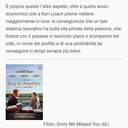
È proprio questo l’altro aspetto, oltre a quello socio-
economico che a Ken Loach preme mettere
maggiormente in luce: le conseguenze che un tale
sistema lavorativo ha sulla vita privata delle persone, che
finisce con il passare in secondo piano o scomparire del
tutto, in nome del profitto e di una produttività da
conseguire in tempi sempre più brevi.
Titolo:
Sorry We Missed You (Id.)