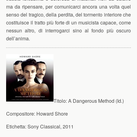
ma da ripensare, per comunicarci ancora una volta quel
senso del tragico, della perdita, del tormento interiore che
costituisce il tratto più forte di un musicista capace, come
nessun altro, di interrogarci sino al fondo più oscuro
dell’anima.
Titolo:
A Dangerous Method (Id.)
Compositore:
Howard Shore
Etichetta:
Sony Classical, 2011