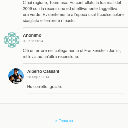
C’hai ragione, Tommaso. Ho controllato la tua mail del
2009 con la recensione ed effettivamente l’aggettivo
era verde. Evidentemente all’epoca usai il codice colore
sbagliato e l’errore è rimasto.
Anonimo
9 luglio 2014
C’è un errore nel collegamento di Frankenstein Junior,
mi invia ad un’altra recensione.
Alberto Cassani
10 luglio 2014
Ho corretto, grazie.
Torna su