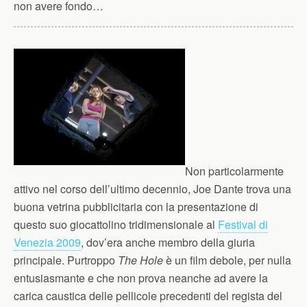
non avere fondo…
Non particolarmente
attivo nel corso dell’ultimo decennio, Joe Dante trova una
buona vetrina pubblicitaria con la presentazione di
questo suo giocattolino tridimensionale al
Festival di
Venezia 2009
, dov’era anche membro della giuria
principale. Purtroppo
The Hole
è un film debole, per nulla
entusiasmante e che non prova neanche ad avere la
carica caustica delle pellicole precedenti del regista del