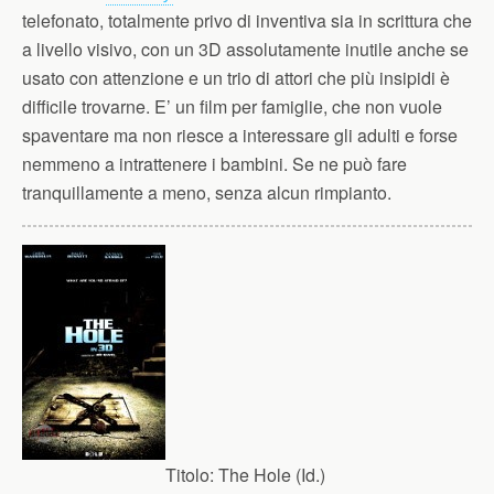
telefonato, totalmente privo di inventiva sia in scrittura che
a livello visivo, con un 3D assolutamente inutile anche se
usato con attenzione e un trio di attori che più insipidi è
difficile trovarne. E’ un film per famiglie, che non vuole
spaventare ma non riesce a interessare gli adulti e forse
nemmeno a intrattenere i bambini. Se ne può fare
tranquillamente a meno, senza alcun rimpianto.
Titolo:
The Hole (Id.)