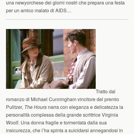
una newyorchese dei giorni nostri che prepara una festa
per un amico malato di AIDS…
Tratto dal
romanzo di Michael Cunningham vincitore del premio
Pulitzer,
The Hours
narra con eleganza e delicatezza la
personalità complessa della grande scrittrice Virginia
Woolf. Una donna fragile e tormentata dalla sua
insicurezza, che l’ha spinta a suicidarsi annegandosi in