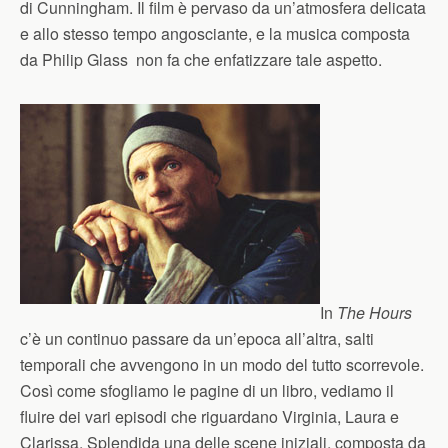
di Cunningham. Il film è pervaso da un’atmosfera delicata
e allo stesso tempo angosciante, e la musica composta
da Philip Glass non fa che enfatizzare tale aspetto.
In
The Hours
c’è un continuo passare da un’epoca all’altra, salti
temporali che avvengono in un modo del tutto scorrevole.
Così come sfogliamo le pagine di un libro, vediamo il
fluire dei vari episodi che riguardano Virginia, Laura e
Clarissa. Splendida una delle scene iniziali, composta da