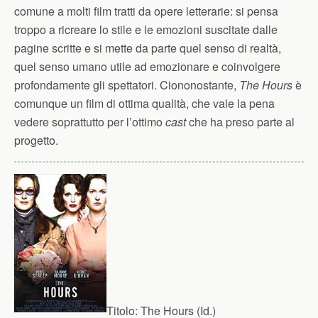
comune a molti film tratti da opere letterarie: si pensa
troppo a ricreare lo stile e le emozioni suscitate dalle
pagine scritte e si mette da parte quel senso di realtà,
quel senso umano utile ad emozionare e coinvolgere
profondamente gli spettatori. Ciononostante,
The Hours
è
comunque un film di ottima qualità, che vale la pena
vedere soprattutto per l’ottimo
cast
che ha preso parte al
progetto.
Titolo:
The Hours (Id.)